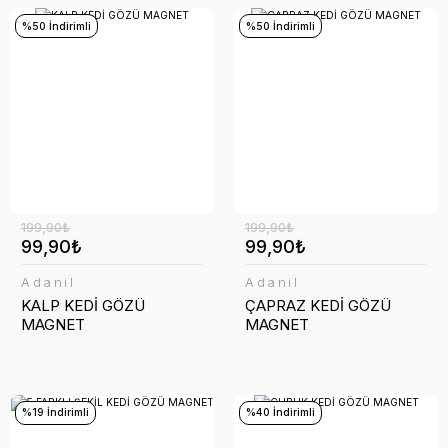
%50 İndirimli
%50 İndirimli
199,90₺
199,90₺
99,90₺
99,90₺
Adanil
Adanil
KALP KEDİ GÖZÜ
ÇAPRAZ KEDİ GÖZÜ
MAGNET
MAGNET
%19 İndirimli
%40 İndirimli