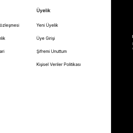
Üyelik
Sözleşmesi
Yeni Üyelik
lik
Üye Girişi
ari
Şifremi Unuttum
Kişisel Veriler Politikası