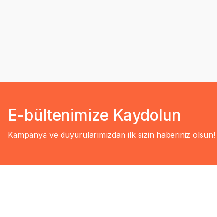
E-bültenimize Kaydolun
Kampanya ve duyurularımızdan ilk sizin haberiniz olsun!