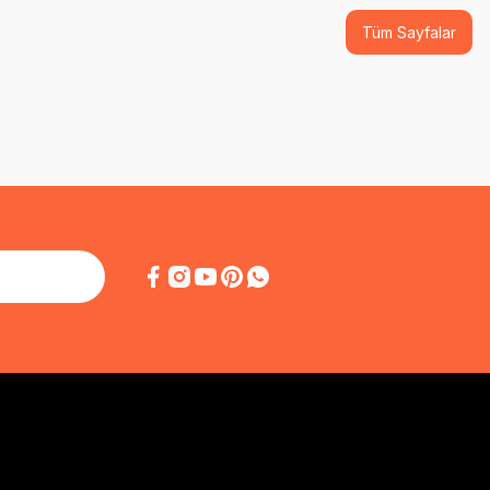
Tüm Sayfalar