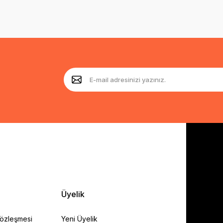
Üyelik
Sözleşmesi
Yeni Üyelik