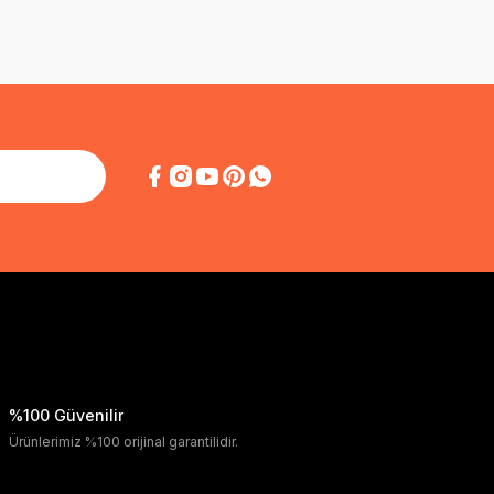
%100 Güvenilir
Ürünlerimiz %100 orijinal garantilidir.