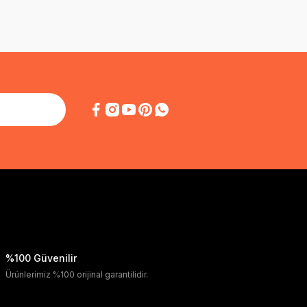
%100 Güvenilir
Ürünlerimiz %100 orijinal garantilidir.