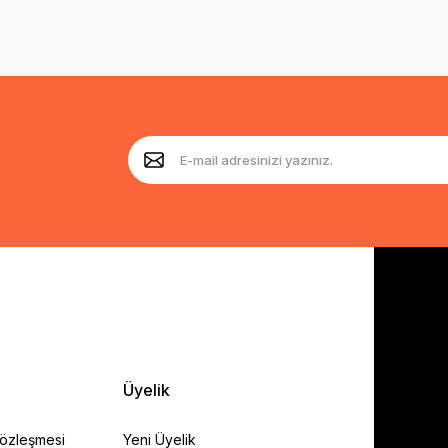
Üyelik
Sözleşmesi
Yeni Üyelik