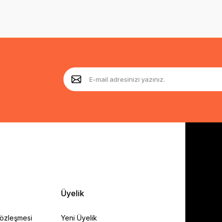
Üyelik
Sözleşmesi
Yeni Üyelik