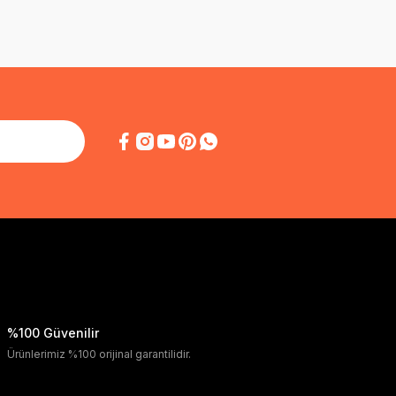
%100 Güvenilir
Ürünlerimiz %100 orijinal garantilidir.