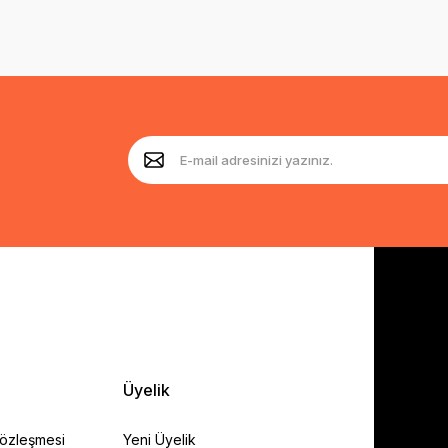
Üyelik
Sözleşmesi
Yeni Üyelik