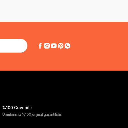
%100 Güvenilir
Ürünlerimiz %100 orijinal garantilidir.