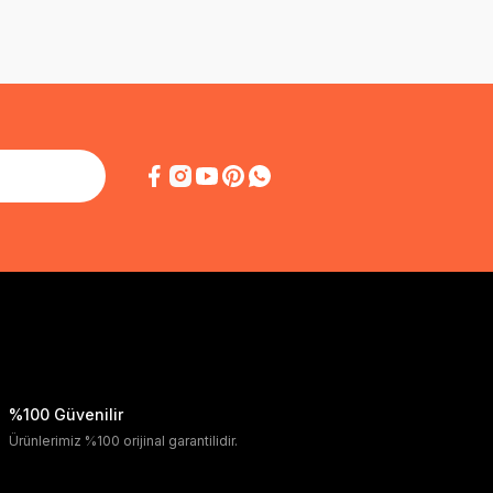
%100 Güvenilir
Ürünlerimiz %100 orijinal garantilidir.