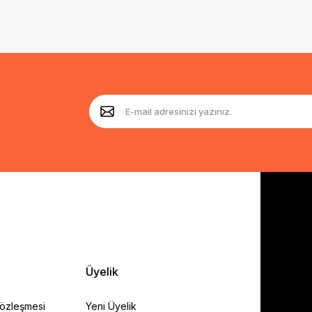
Üyelik
Sözleşmesi
Yeni Üyelik