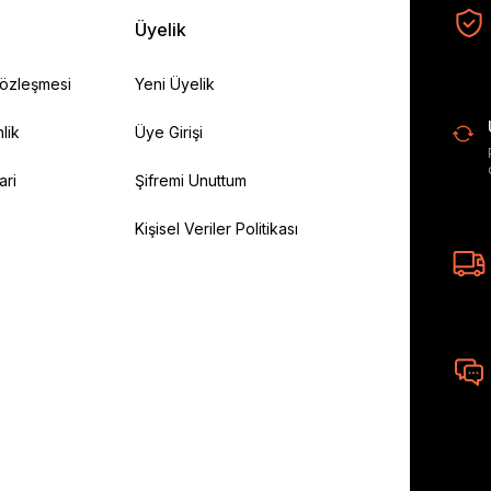
Üyelik
Sözleşmesi
Yeni Üyelik
lik
Üye Girişi
ari
Şifremi Unuttum
Kişisel Veriler Politikası