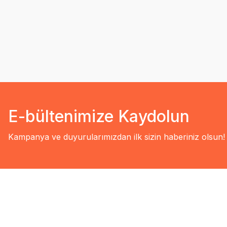
E-bültenimize Kaydolun
Kampanya ve duyurularımızdan ilk sizin haberiniz olsun!