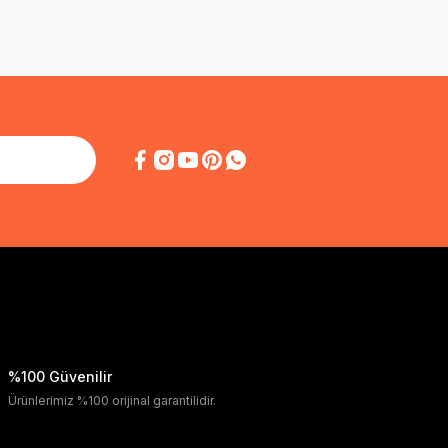
%100 Güvenilir
Ürünlerimiz %100 orijinal garantilidir.