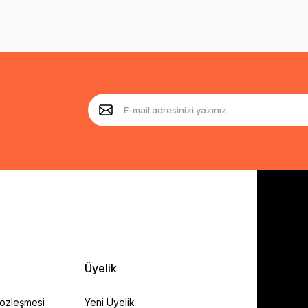
Üyelik
Sözleşmesi
Yeni Üyelik