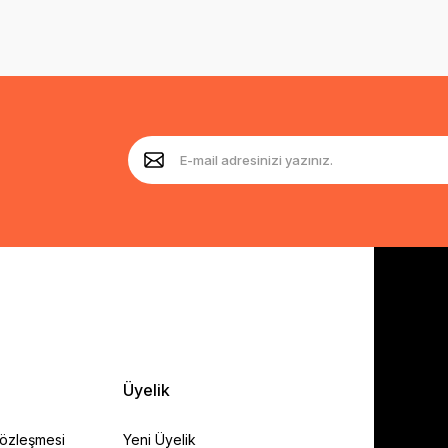
Üyelik
Sözleşmesi
Yeni Üyelik