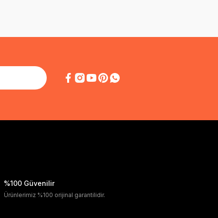
%100 Güvenilir
Ürünlerimiz %100 orijinal garantilidir.