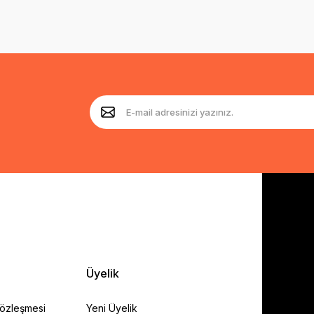
Üyelik
Sözleşmesi
Yeni Üyelik