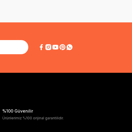
%100 Güvenilir
Ürünlerimiz %100 orijinal garantilidir.