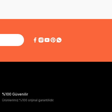
%100 Güvenilir
Ürünlerimiz %100 orijinal garantilidir.