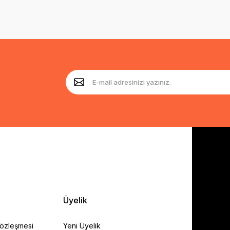
Üyelik
Sözleşmesi
Yeni Üyelik