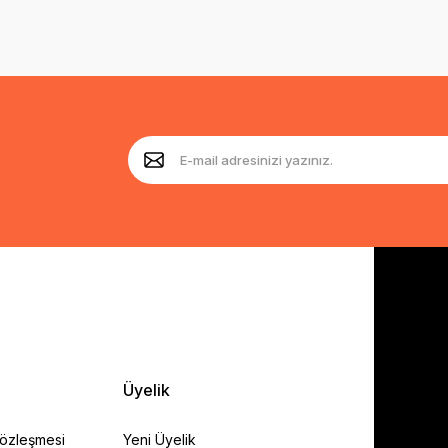
Üyelik
Sözleşmesi
Yeni Üyelik