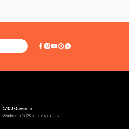
%100 Güvenilir
Ürünlerimiz %100 orijinal garantilidir.