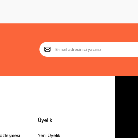
Üyelik
Sözleşmesi
Yeni Üyelik