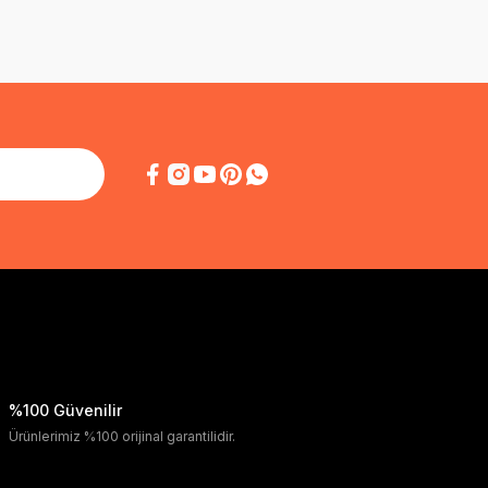
%100 Güvenilir
Ürünlerimiz %100 orijinal garantilidir.