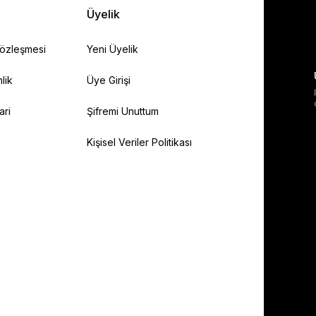
Üyelik
Sözleşmesi
Yeni Üyelik
lik
Üye Girişi
ari
Şifremi Unuttum
Kişisel Veriler Politikası