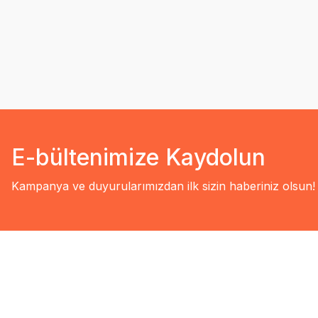
E-bültenimize Kaydolun
Kampanya ve duyurularımızdan ilk sizin haberiniz olsun!