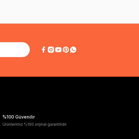
%100 Güvenilir
Ürünlerimiz %100 orijinal garantilidir.