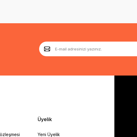
Üyelik
Sözleşmesi
Yeni Üyelik