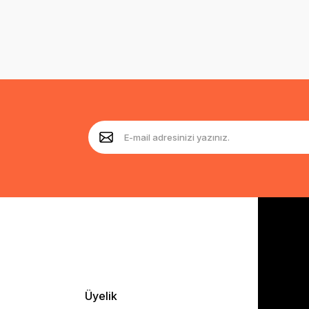
Üyelik