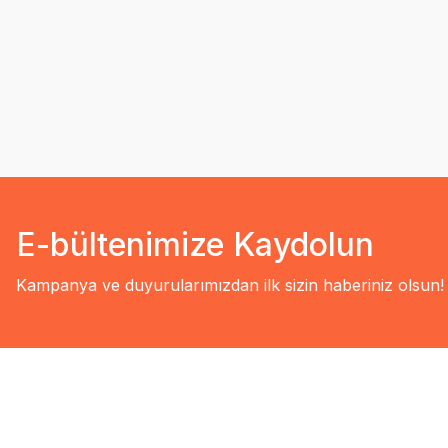
E-bültenimize Kaydolun
Kampanya ve duyurularımızdan ilk sizin haberiniz olsun!