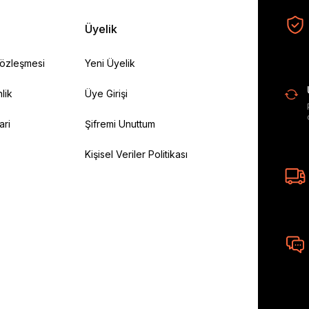
Üyelik
Sözleşmesi
Yeni Üyelik
lik
Üye Girişi
ari
Şifremi Unuttum
Kişisel Veriler Politikası