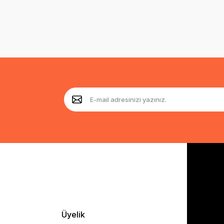
Üyelik