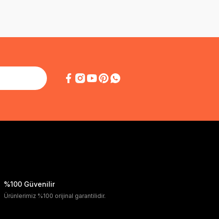
%100 Güvenilir
Ürünlerimiz %100 orijinal garantilidir.