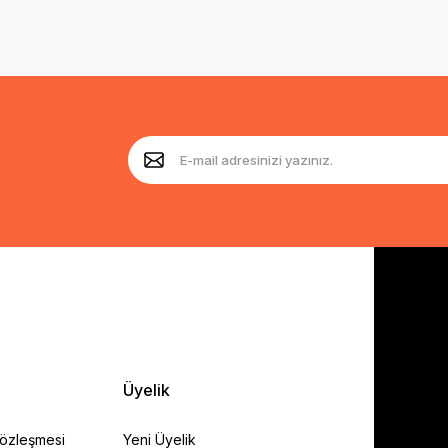
Üyelik
Sözleşmesi
Yeni Üyelik