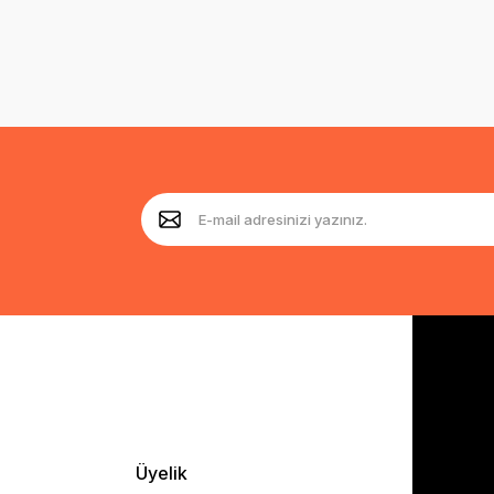
Üyelik