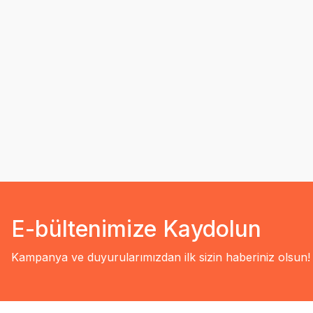
E-bültenimize Kaydolun
Kampanya ve duyurularımızdan ilk sizin haberiniz olsun!