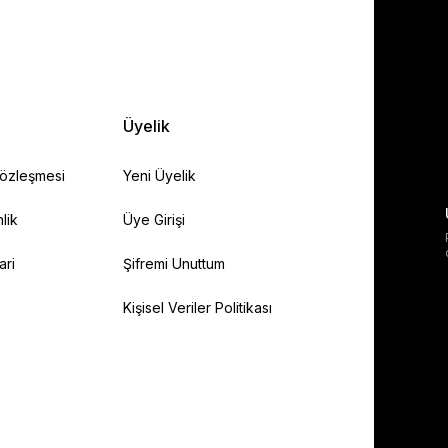
Üyelik
Sözleşmesi
Yeni Üyelik
lik
Üye Girişi
ari
Şifremi Unuttum
Kişisel Veriler Politikası