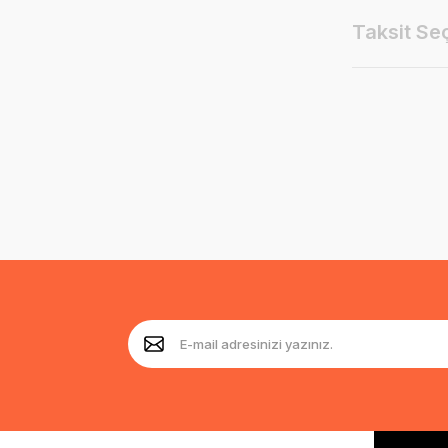
Taksit Se