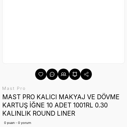
Mast Pro
MAST PRO KALICI MAKYAJ VE DÖVME
KARTUŞ İĞNE 10 ADET 1001RL 0.30
KALINLIK ROUND LINER
0 puan - 0 yorum