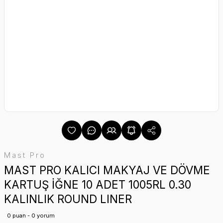
Mast Pro
MAST PRO KALICI MAKYAJ VE DÖVME
KARTUŞ İĞNE 10 ADET 1005RL 0.30
KALINLIK ROUND LINER
0 puan - 0 yorum