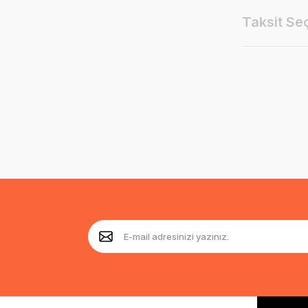
Taksit Se