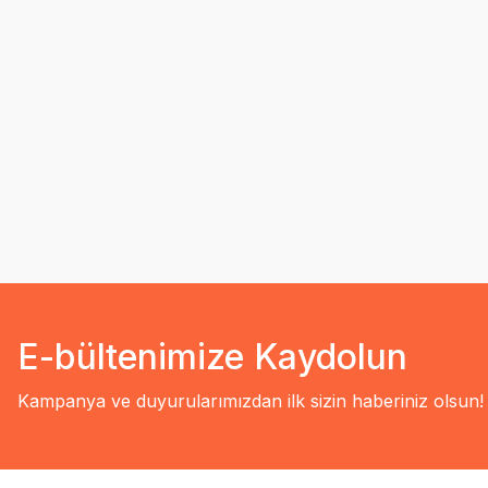
E-bültenimize Kaydolun
Kampanya ve duyurularımızdan ilk sizin haberiniz olsun!