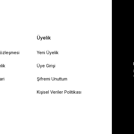
Üyelik
Sözleşmesi
Yeni Üyelik
lik
Üye Girişi
ari
Şifremi Unuttum
Kişisel Veriler Politikası