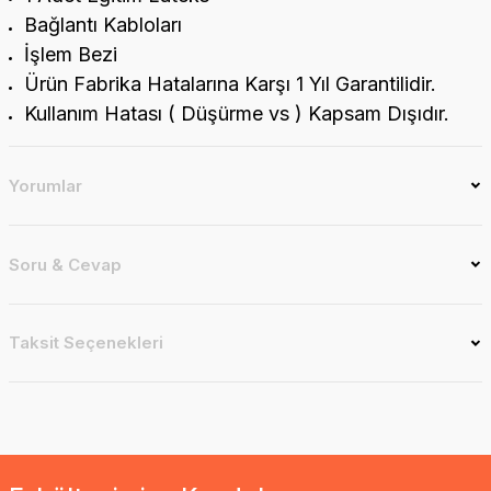
Bağlantı Kabloları
İşlem Bezi
Ürün Fabrika Hatalarına Karşı 1 Yıl Garantilidir.
Kullanım Hatası ( Düşürme vs ) Kapsam Dışıdır.
Yorumlar
Soru & Cevap
Taksit Seçenekleri