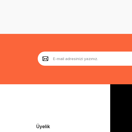
Üyelik