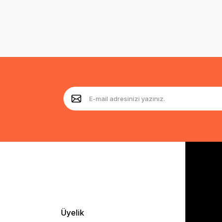
Üyelik