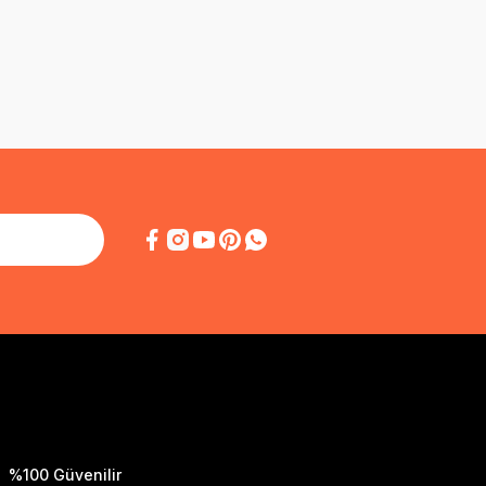
%100 Güvenilir