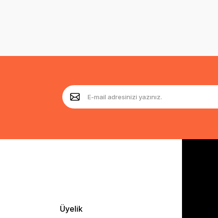
Üyelik