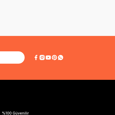
%100 Güvenilir