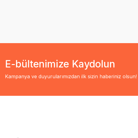
E-bültenimize Kaydolun
Kampanya ve duyurularımızdan ilk sizin haberiniz olsun!