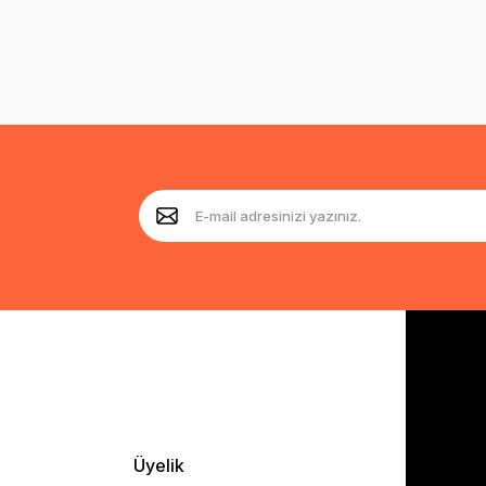
Üyelik